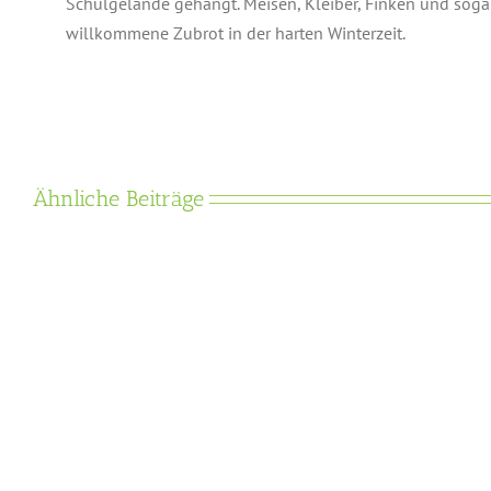
Schulgelände gehängt. Meisen, Kleiber, Finken und sogar
willkommene Zubrot in der harten Winterzeit.
Ähnliche Beiträge