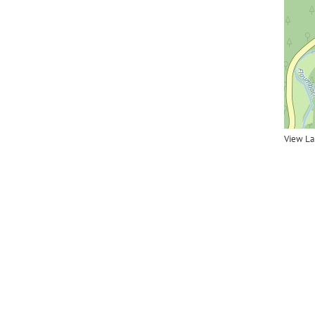
View La