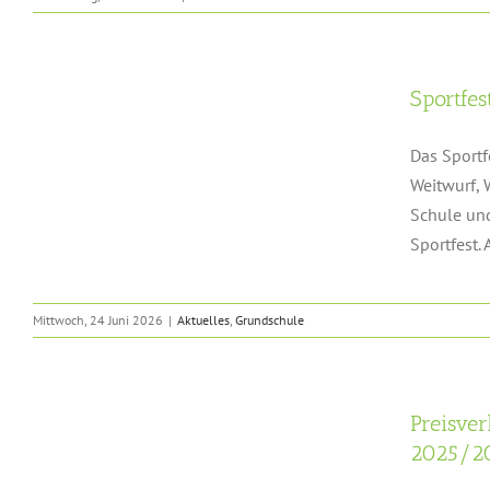
Sportfe
Das Sportf
Weitwurf, 
Schule und
Sportfest. 
Mittwoch, 24 Juni 2026
|
Aktuelles
,
Grundschule
Preisve
2025/2