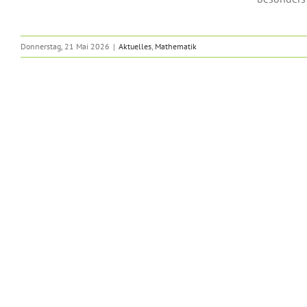
Donnerstag, 21 Mai 2026
|
Aktuelles
,
Mathematik