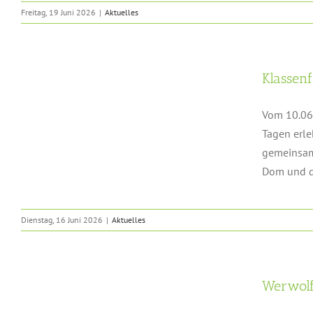
Freitag, 19 Juni 2026
|
Aktuelles
Klassen
Vom 10.06.
Tagen erle
gemeinsam 
Dom und di
Dienstag, 16 Juni 2026
|
Aktuelles
Werwolf