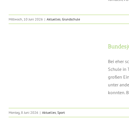
Mittwoch, 10 Juni 2026
|
Aktuelles
,
Grundschule
Bundesj
Bei eher s
Schule in 
großen Ein
unter ande
konnten. B
Montag, 8 Juni 2026
|
Aktuelles
,
Sport