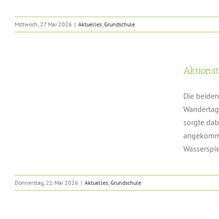
Mittwoch, 27 Mai 2026
|
Aktuelles
,
Grundschule
Aktionst
Die beiden
Wandertag 
sorgte dab
angekommen
Wasserspie
Donnerstag, 21 Mai 2026
|
Aktuelles
,
Grundschule