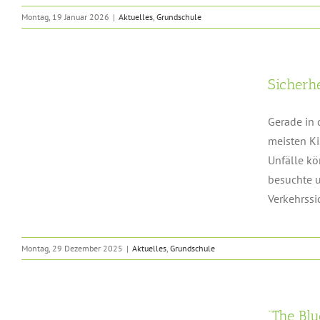
Montag, 19 Januar 2026
|
Aktuelles
,
Grundschule
Sicherhe
Gerade in 
meisten Ki
Unfälle kö
besuchte u
Verkehrssic
Montag, 29 Dezember 2025
|
Aktuelles
,
Grundschule
“The Blu