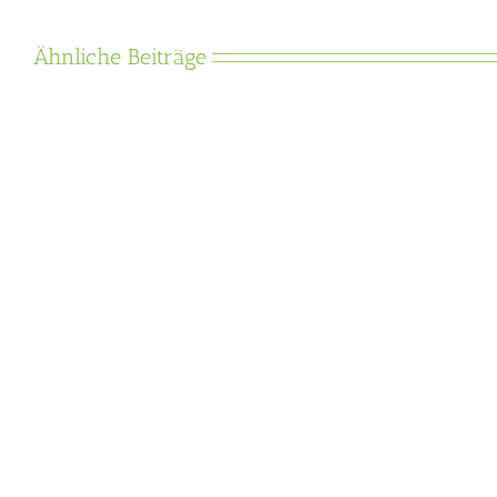
Ähnliche Beiträge