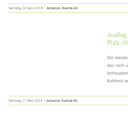
Samstag, 28 April 2018
|
Aktuelles
,
Ruanda-AG
Ausflug
r
Pfalz-M
Die meiste
das nach u
behaupten.
Koblenz ze
Samstag, 17 März 2018
|
Aktuelles
,
Ruanda-AG