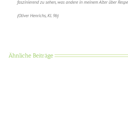
faszinierend zu sehen, was andere in meinem Alter über Resp
(Oliver Henrichs, Kl. 9b)
Ähnliche Beiträge