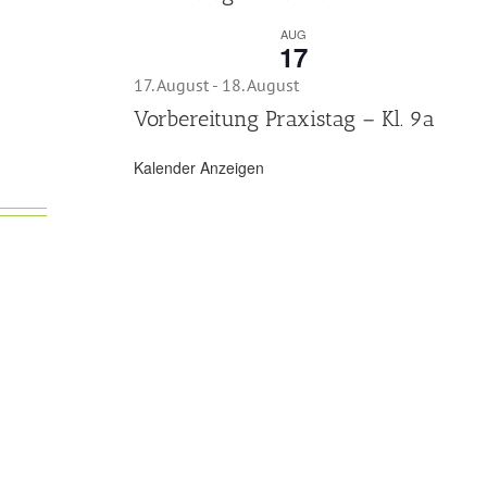
AUG
17
17. August
-
18. August
Vorbereitung Praxistag – Kl. 9a
Kalender Anzeigen