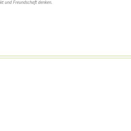
ekt und Freundschaft denken.