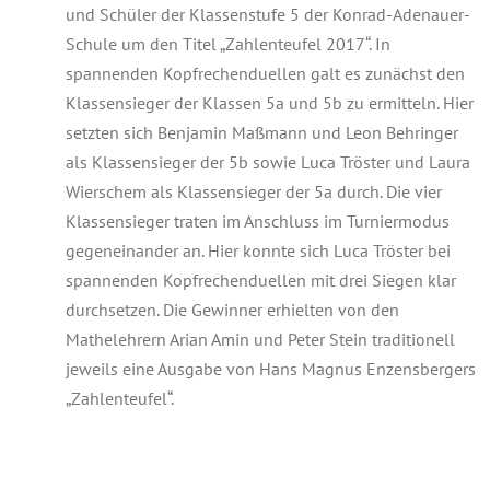
und Schüler der Klassenstufe 5 der Konrad-Adenauer-
Schule um den Titel „Zahlenteufel 2017“. In
spannenden Kopfrechenduellen galt es zunächst den
Klassensieger der Klassen 5a und 5b zu ermitteln. Hier
setzten sich Benjamin Maßmann und Leon Behringer
als Klassensieger der 5b sowie Luca Tröster und Laura
Wierschem als Klassensieger der 5a durch. Die vier
Klassensieger traten im Anschluss im Turniermodus
gegeneinander an. Hier konnte sich Luca Tröster bei
spannenden Kopfrechenduellen mit drei Siegen klar
durchsetzen. Die Gewinner erhielten von den
Mathelehrern Arian Amin und Peter Stein traditionell
jeweils eine Ausgabe von Hans Magnus Enzensbergers
„Zahlenteufel“.