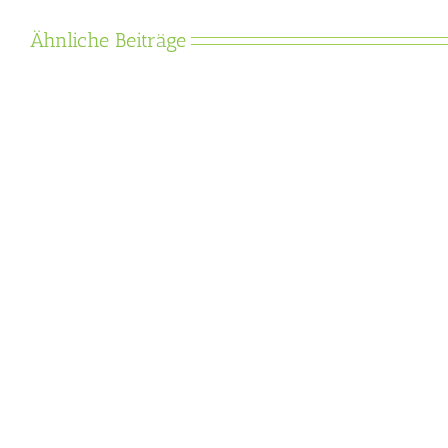
Ähnliche Beiträge