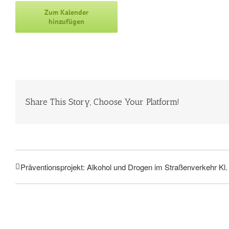
Zum Kalender
hinzufügen
Share This Story, Choose Your Platform!
Präventionsprojekt: Alkohol und Drogen im Straßenverkehr Kl.