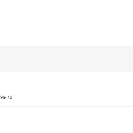
 9a/ 10