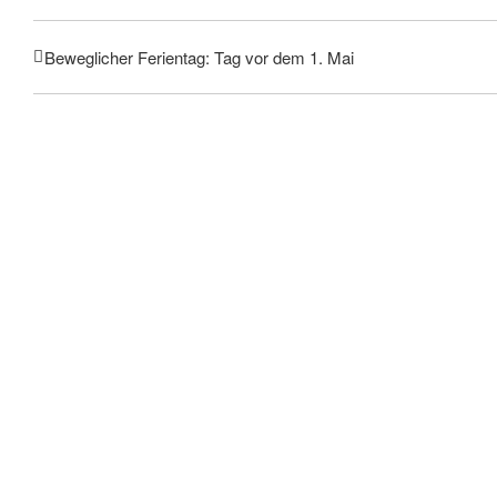
Beweglicher Ferientag: Tag vor dem 1. Mai