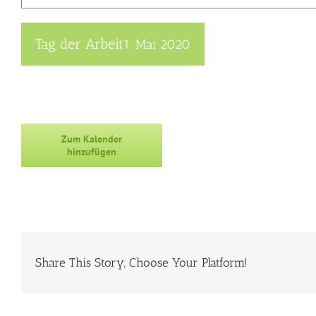
Tag der Arbeit
1. Mai 2020
Zum Kalender
hinzufügen
Share This Story, Choose Your Platform!