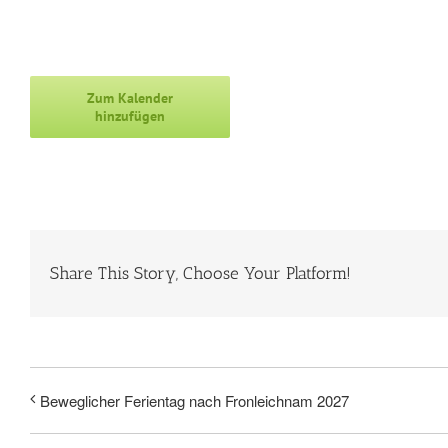
Zum Kalender
hinzufügen
Share This Story, Choose Your Platform!
Beweglicher Ferientag nach Fronleichnam 2027