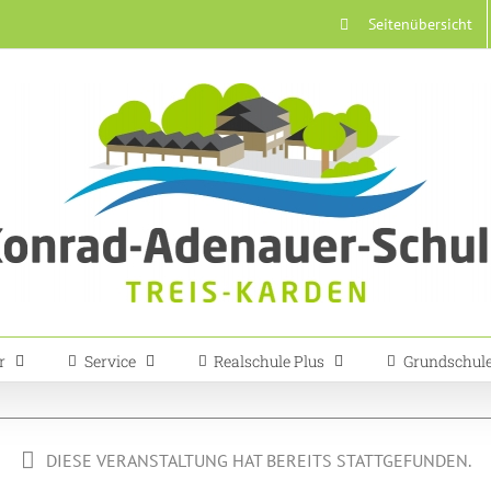
Seitenübersicht
r
Service
Realschule Plus
Grundschul
DIESE VERANSTALTUNG HAT BEREITS STATTGEFUNDEN.