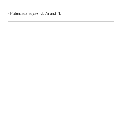
Potenzialanalyse Kl. 7a und 7b