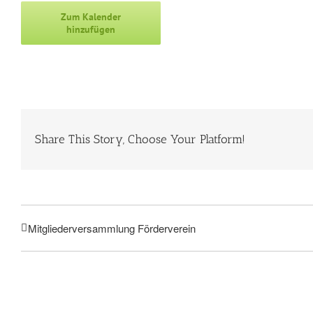
Zum Kalender
hinzufügen
Share This Story, Choose Your Platform!
Mitgliederversammlung Förderverein