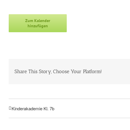
Zum Kalender
hinzufügen
Share This Story, Choose Your Platform!
Kinderakademie Kl. 7b