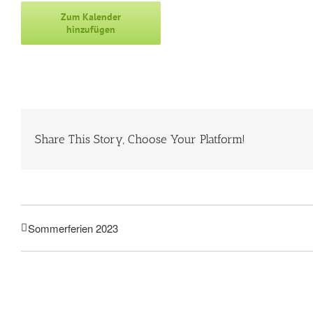
Zum Kalender
hinzufügen
Share This Story, Choose Your Platform!
Sommerferien 2023