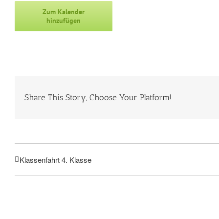
Zum Kalender
hinzufügen
Share This Story, Choose Your Platform!
Klassenfahrt 4. Klasse