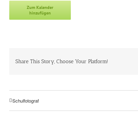
Zum Kalender
hinzufügen
Share This Story, Choose Your Platform!
Schulfotograf