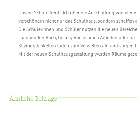
Unsere Schule freut sich über die Anschaffung von vier
verschönern nicht nur das Schulhaus, sondern schaffen
Die Schülerinnen und Schüler nutzen die neuen Bereiche
spannenden Buch, beim gemeinsamen Arbeiten oder für 
Sitzmöglichkeiten laden zum Verweilen ein und sorgen 
Mit der neuen Schulhausgestaltung wurden Räume gesch
Ähnliche Beiträge