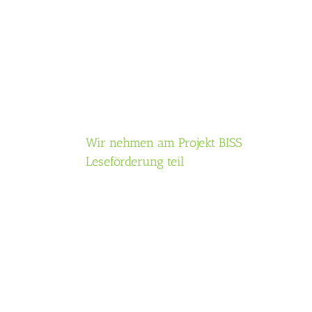
Wir nehmen am Projekt BISS
Leseförderung teil