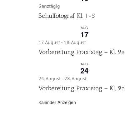
Ganztägig
Schulfotograf Kl. 1-5
AUG
17
17. August
-
18. August
Vorbereitung Praxistag – Kl. 9a
AUG
24
24. August
-
28. August
Vorbereitung Praxistag – Kl. 9a
Kalender Anzeigen