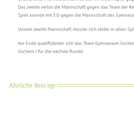
Das zweite verlor die Mannschaft gegen das Team der Re
Spiel konnte mit 3:0 gegen die Mannschaft des Gymnas
Unsere zweite Mannschaft musste sich leider in allen S
Am Ende qualifizierten sich das Team Gymnasium Coche
Cochem I für die nächste Runde.
Ähnliche Beiträge