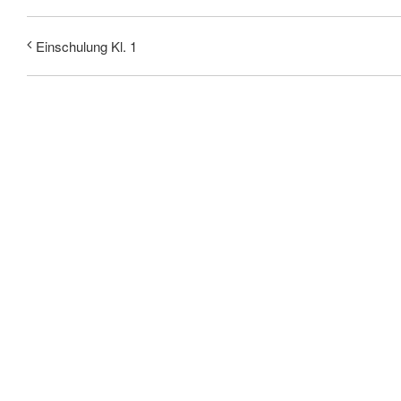
Einschulung Kl. 1