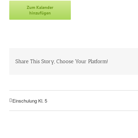
Zum Kalender
hinzufügen
Share This Story, Choose Your Platform!
Einschulung Kl. 5