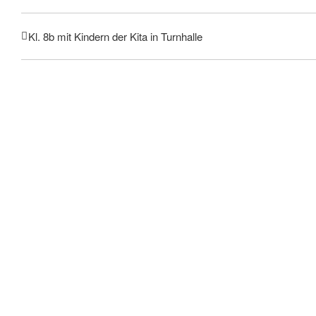
Kl. 8b mit Kindern der Kita in Turnhalle