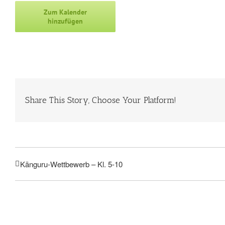
Zum Kalender
hinzufügen
Share This Story, Choose Your Platform!
Känguru-Wettbewerb – Kl. 5-10