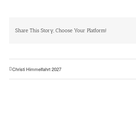
Share This Story, Choose Your Platform!
Christi Himmelfahrt 2027