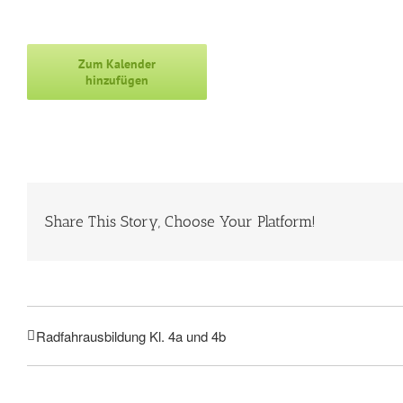
Zum Kalender
hinzufügen
Share This Story, Choose Your Platform!
Radfahrausbildung Kl. 4a und 4b