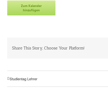
Zum Kalender
hinzufügen
Share This Story, Choose Your Platform!
Studientag Lehrer